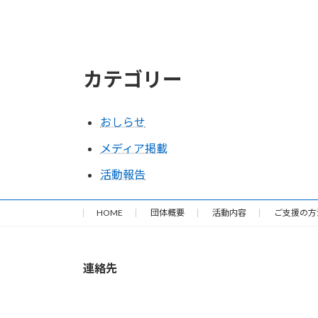
カテゴリー
おしらせ
メディア掲載
活動報告
HOME
団体概要
活動内容
ご支援の方
連絡先