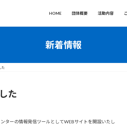
HOME
団体概要
活動内容
新着情報
した
した
センターの情報発信ツールとしてWEBサイトを開設いたし