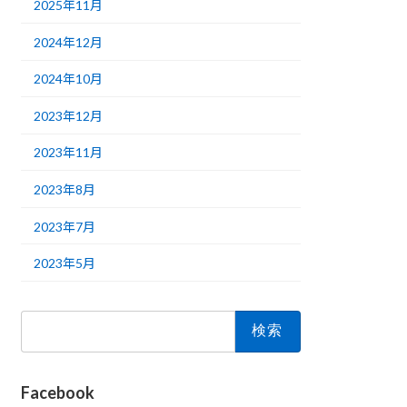
2025年11月
2024年12月
2024年10月
2023年12月
2023年11月
2023年8月
2023年7月
2023年5月
検
索:
Facebook