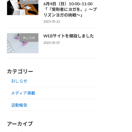
6月4日（日）10:00~11:00
「『受刑者にヨガを。』～プ
リズンヨガの挑戦～」
2023-05-22
WEBサイトを開設しました
おしらせ
2023-05-07
カテゴリー
おしらせ
メディア掲載
活動報告
アーカイブ