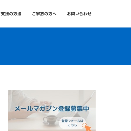
ご支援の方法
ご家族の方へ
お問い合わせ