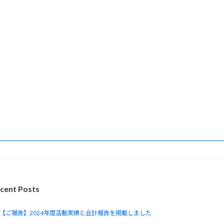
cent Posts
【ご報告】2024年度活動実績と会計報告を掲載しました