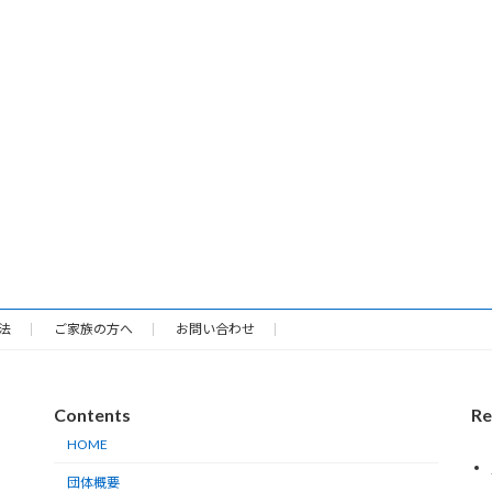
法
ご家族の方へ
お問い合わせ
Contents
Re
HOME
団体概要