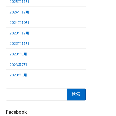
2025年11月
2024年12月
2024年10月
2023年12月
2023年11月
2023年8月
2023年7月
2023年5月
検
索:
Facebook