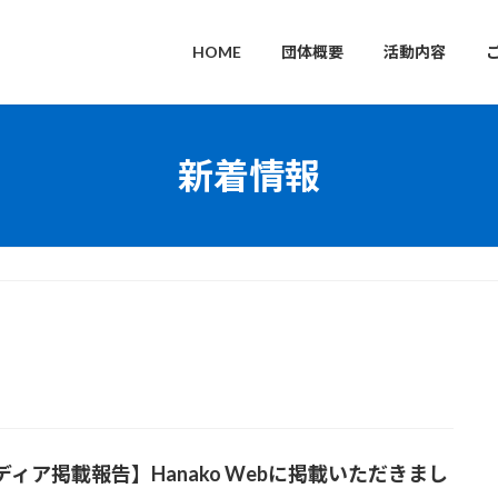
HOME
団体概要
活動内容
新着情報
ディア掲載報告】Hanako Webに掲載いただきまし