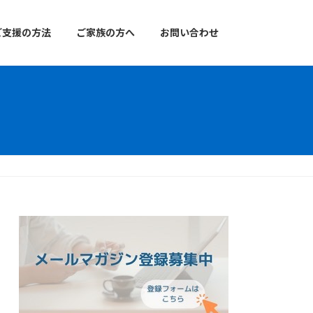
ご支援の方法
ご家族の方へ
お問い合わせ