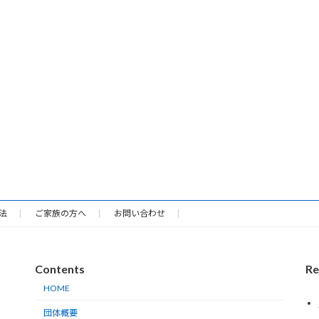
法
ご家族の方へ
お問い合わせ
Contents
Re
HOME
団体概要