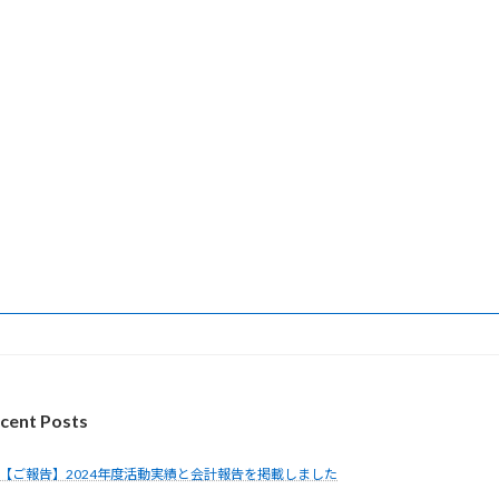
cent Posts
【ご報告】2024年度活動実績と会計報告を掲載しました