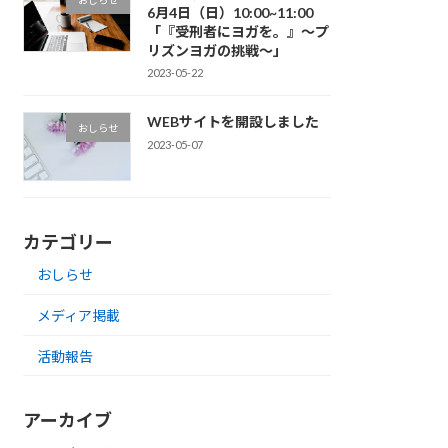
6月4日（日）10:00~11:00
「『受刑者にヨガを。』～プ
リズンヨガの挑戦～」
2023-05-22
WEBサイトを開設しました
おしらせ
2023-05-07
カテゴリー
おしらせ
メディア掲載
活動報告
アーカイブ