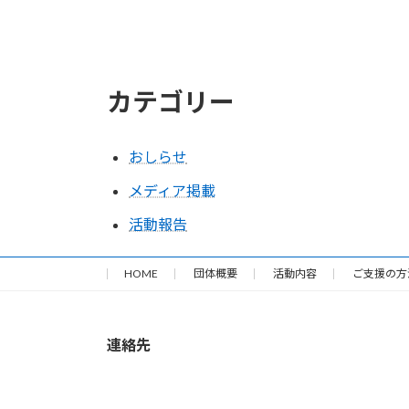
カテゴリー
おしらせ
メディア掲載
活動報告
HOME
団体概要
活動内容
ご支援の方
連絡先